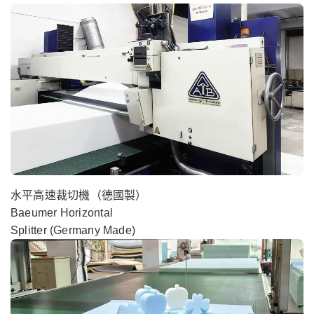
水平高速裁切機（德國製）
Baeumer Horizontal
Splitter (Germany Made)