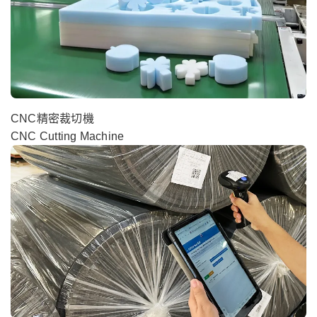
CNC精密裁切機
CNC Cutting Machine