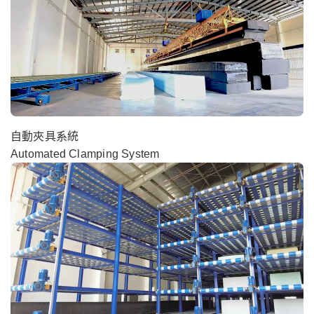
自動夾具系統
Automated Clamping System