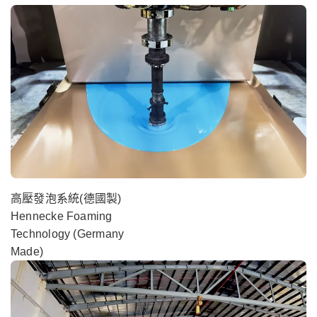
高壓發泡系統(德國製)
Hennecke Foaming
Technology (Germany
Made)