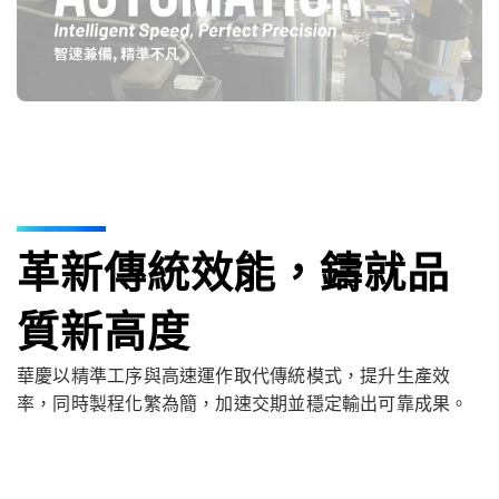
革新傳統效能，鑄就品
質新高度
華慶以精準工序與高速運作取代傳統模式，提升生產效
率，同時製程化繁為簡，加速交期並穩定輸出可靠成果。