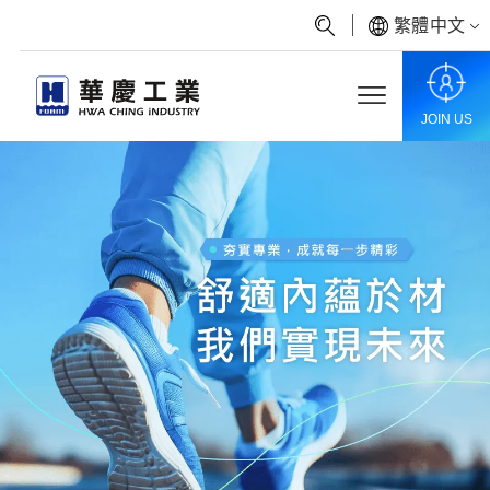
繁體中文
JOIN US