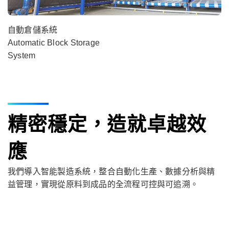
自動倉儲系統
Automatic Block Storage
System
精密穩定，造就卓越效
應
我們導入智能製造系統，整合自動化生產、數據分析與精
益管理，實現從原料到成品的全流程可控與可追溯。